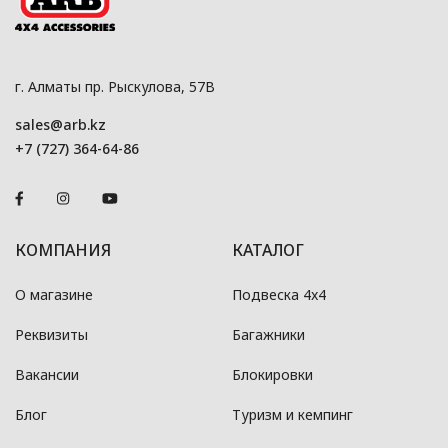
г. Алматы пр. Рыскулова, 57В
sales@arb.kz
+7 (727) 364-64-86
КОМПАНИЯ
КАТАЛОГ
О магазине
Подвеска 4x4
Реквизиты
Багажники
Вакансии
Блокировки
Блог
Туризм и кемпинг