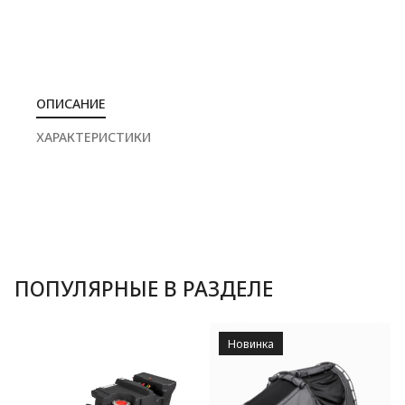
ОПИСАНИЕ
ХАРАКТЕРИСТИКИ
ПОПУЛЯРНЫЕ В РАЗДЕЛЕ
Новинка