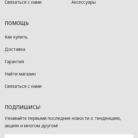
Связаться с нами
Аксессуары
ПОМОЩЬ
Как купить
Доставка
Гарантия
Найти магазин
Связаться с нами
ПОДПИШИСЬ!
Узнавайте первыми последние новости о тенденциях,
акциях и многом другом!