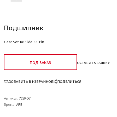
Подшипник
Gear Set K6 Side K1 Pin
ПОД ЗАКАЗ
ОСТАВИТЬ ЗАЯВКУ
ДОБАВИТЬ В ИЗБРАННОЕ
ПОДЕЛИТЬСЯ
Артикул:
728K061
Бренд:
ARB