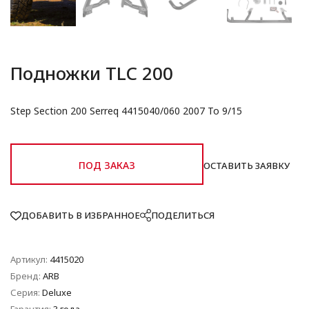
Подножки TLC 200
Step Section 200 Serreq 4415040/060 2007 To 9/15
ПОД ЗАКАЗ
ОСТАВИТЬ ЗАЯВКУ
ДОБАВИТЬ В ИЗБРАННОЕ
ПОДЕЛИТЬСЯ
Артикул:
4415020
Бренд:
ARB
Серия:
Deluxe