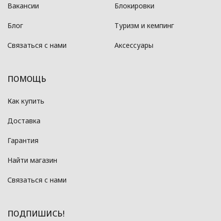
Вакансии
Блокировки
Блог
Туризм и кемпинг
Связаться с нами
Аксессуары
ПОМОЩЬ
Как купить
Доставка
Гарантия
Найти магазин
Связаться с нами
ПОДПИШИСЬ!