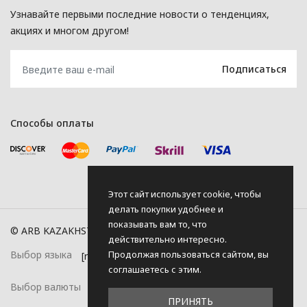
Узнавайте первыми последние новости о тенденциях,
акциях и многом другом!
Способы оплаты
Этот сайт использует cookie, чтобы
делать покупки удобнее и
показывать вам то, что
© ARB KAZAKHSTAN, 2026
действительно интересно.
Продолжая пользоваться сайтом, вы
Выбор языка
соглашаетесь с этим.
Выбор валюты
ПРИНЯТЬ