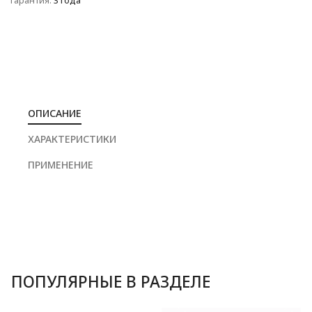
Гарантия:
3 года
ОПИСАНИЕ
ХАРАКТЕРИСТИКИ
ПРИМЕНЕНИЕ
ПОПУЛЯРНЫЕ В РАЗДЕЛЕ