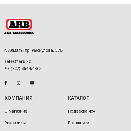
г. Алматы пр. Рыскулова, 57В
sales@arb.kz
+7 (727) 364-64-86
КОМПАНИЯ
КАТАЛОГ
О магазине
Подвеска 4x4
Реквизиты
Багажники