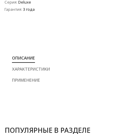
Серия:
Deluxe
Гарантия:
3 года
ОПИСАНИЕ
ХАРАКТЕРИСТИКИ
ПРИМЕНЕНИЕ
ПОПУЛЯРНЫЕ В РАЗДЕЛЕ