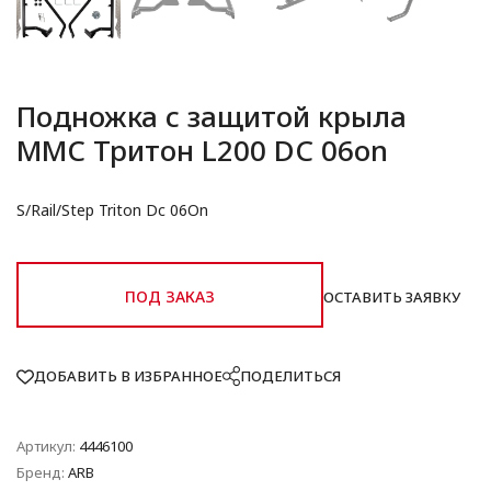
Подножка с защитой крыла
ММС Тритон L200 DC 06on
S/Rail/Step Triton Dc 06On
ПОД ЗАКАЗ
ОСТАВИТЬ ЗАЯВКУ
ДОБАВИТЬ В ИЗБРАННОЕ
ПОДЕЛИТЬСЯ
Артикул:
4446100
Бренд:
ARB