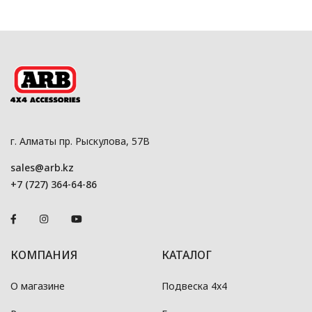
г. Алматы пр. Рыскулова, 57В
sales@arb.kz
+7 (727) 364-64-86
КОМПАНИЯ
КАТАЛОГ
О магазине
Подвеска 4x4