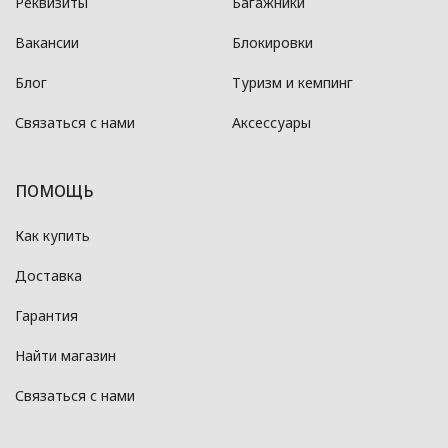
Реквизиты
Багажники
Вакансии
Блокировки
Блог
Туризм и кемпинг
Связаться с нами
Аксессуары
ПОМОЩЬ
Как купить
Доставка
Гарантия
Найти магазин
Связаться с нами