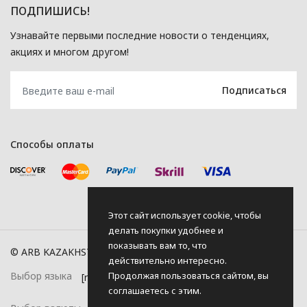
ПОДПИШИСЬ!
Узнавайте первыми последние новости о тенденциях,
акциях и многом другом!
Способы оплаты
Этот сайт использует cookie, чтобы
делать покупки удобнее и
показывать вам то, что
© ARB KAZAKHSTAN, 2026
действительно интересно.
Продолжая пользоваться сайтом, вы
Выбор языка
соглашаетесь с этим.