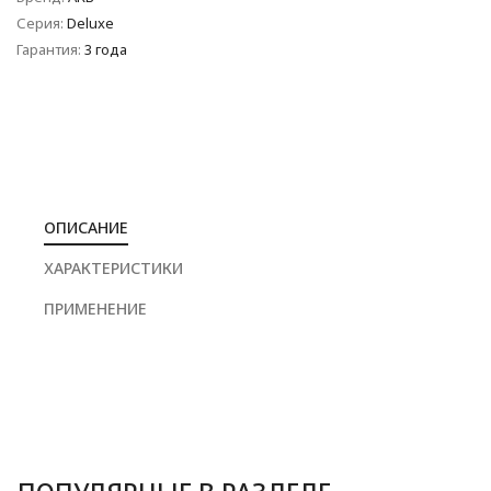
Серия:
Deluxe
Гарантия:
3 года
ОПИСАНИЕ
ХАРАКТЕРИСТИКИ
ПРИМЕНЕНИЕ