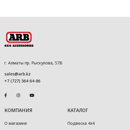
г. Алматы пр. Рыскулова, 57В
sales@arb.kz
+7 (727) 364-64-86
КОМПАНИЯ
КАТАЛОГ
О магазине
Подвеска 4x4