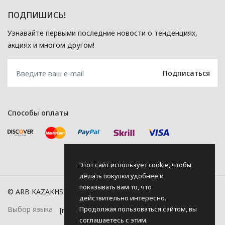
ПОДПИШИСЬ!
Узнавайте первыми последние новости о тенденциях,
акциях и многом другом!
Способы оплаты
Этот сайт использует cookie, чтобы
делать покупки удобнее и
показывать вам то, что
© ARB KAZAKHSTAN, 2026
действительно интересно.
Продолжая пользоваться сайтом, вы
Выбор языка
соглашаетесь с этим.