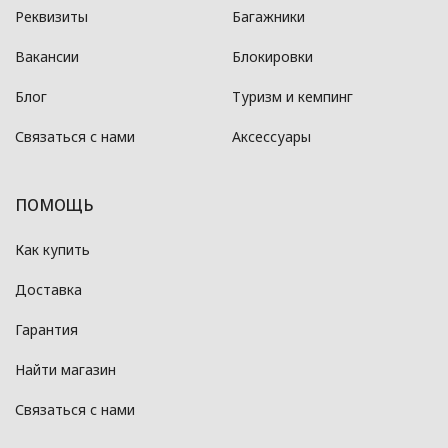
Реквизиты
Багажники
Вакансии
Блокировки
Блог
Туризм и кемпинг
Связаться с нами
Аксессуары
ПОМОЩЬ
Как купить
Доставка
Гарантия
Найти магазин
Связаться с нами