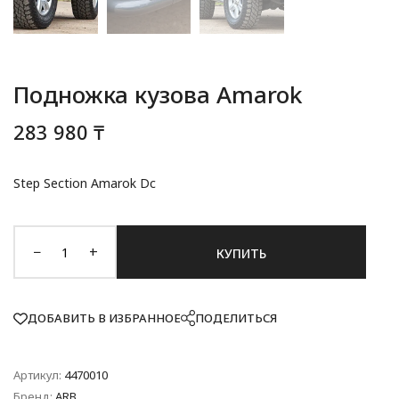
Подножка кузова Amarok
283 980 ₸
Step Section Amarok Dc
−
+
КУПИТЬ
ДОБАВИТЬ В ИЗБРАННОЕ
ПОДЕЛИТЬСЯ
Артикул:
4470010
Бренд:
ARB