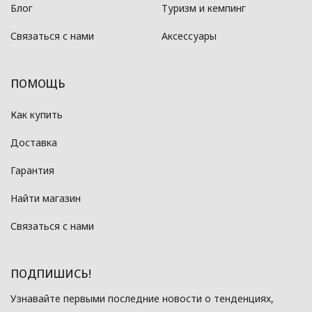
Блог
Туризм и кемпинг
Связаться с нами
Аксессуары
ПОМОЩЬ
Как купить
Доставка
Гарантия
Найти магазин
Связаться с нами
ПОДПИШИСЬ!
Узнавайте первыми последние новости о тенденциях,