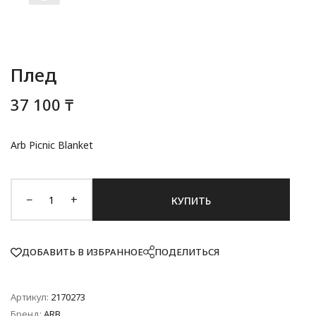
Плед
37 100 ₸
Arb Picnic Blanket
−
+
КУПИТЬ
ДОБАВИТЬ В ИЗБРАННОЕ
ПОДЕЛИТЬСЯ
Артикул:
2170273
Бренд:
ARB