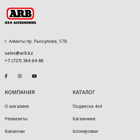
г. Алматы пр. Рыскулова, 57В
sales@arb.kz
+7 (727) 364-64-86
КОМПАНИЯ
КАТАЛОГ
О магазине
Подвеска 4x4
Реквизиты
Багажники
Вакансии
Блокировки