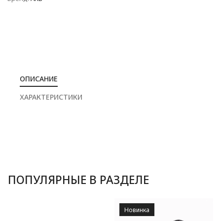
ОПИСАНИЕ
ХАРАКТЕРИСТИКИ
ПОПУЛЯРНЫЕ В РАЗДЕЛЕ
Новинка