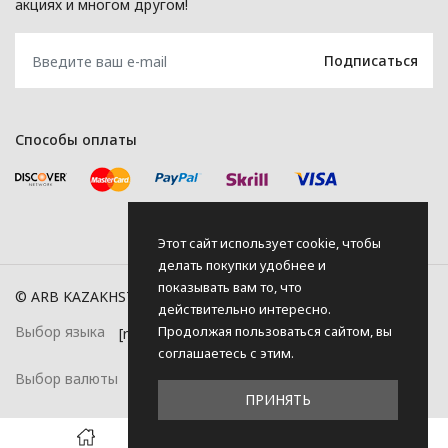
акциях и многом другом!
Способы оплаты
Этот сайт использует cookie, чтобы
делать покупки удобнее и
показывать вам то, что
© ARB KAZAKHSTAN, 2026
действительно интересно.
Продолжая пользоваться сайтом, вы
Выбор языка
соглашаетесь с этим.
Выбор валюты
ПРИНЯТЬ
0