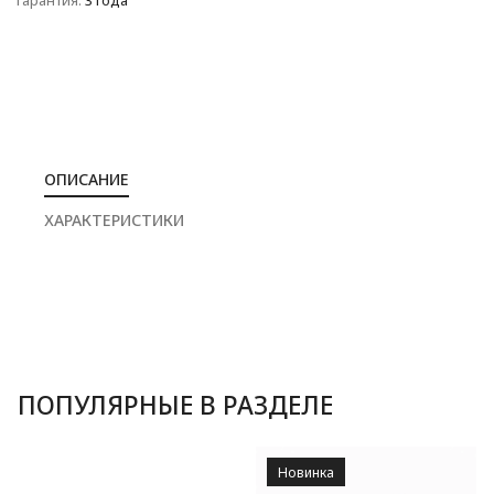
Гарантия:
3 года
ОПИСАНИЕ
ХАРАКТЕРИСТИКИ
ПОПУЛЯРНЫЕ В РАЗДЕЛЕ
Новинка