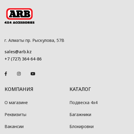
г. Алматы пр. Рыскулова, 57В
sales@arb.kz
+7 (727) 364-64-86
КОМПАНИЯ
КАТАЛОГ
О магазине
Подвеска 4x4
Реквизиты
Багажники
Вакансии
Блокировки