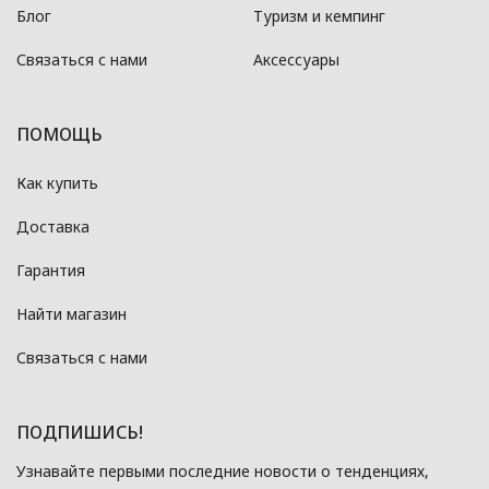
Блог
Туризм и кемпинг
Связаться с нами
Аксессуары
ПОМОЩЬ
Как купить
Доставка
Гарантия
Найти магазин
Связаться с нами
ПОДПИШИСЬ!
Узнавайте первыми последние новости о тенденциях,