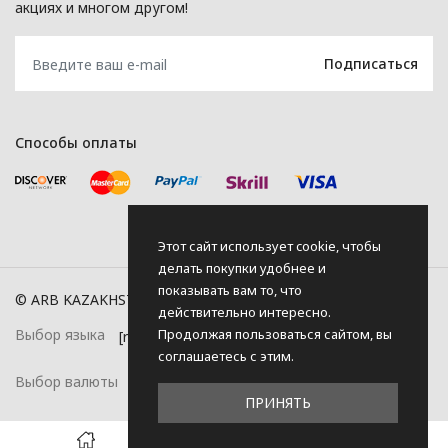
акциях и многом другом!
Способы оплаты
Этот сайт использует cookie, чтобы
делать покупки удобнее и
показывать вам то, что
© ARB KAZAKHSTAN, 2026
действительно интересно.
Продолжая пользоваться сайтом, вы
Выбор языка
соглашаетесь с этим.
Выбор валюты
ПРИНЯТЬ
0