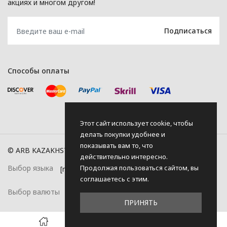
акциях и многом другом!
Способы оплаты
Этот сайт использует cookie, чтобы
делать покупки удобнее и
показывать вам то, что
© ARB KAZAKHSTAN, 2026
действительно интересно.
Продолжая пользоваться сайтом, вы
Выбор языка
соглашаетесь с этим.
Выбор валюты
ПРИНЯТЬ
0