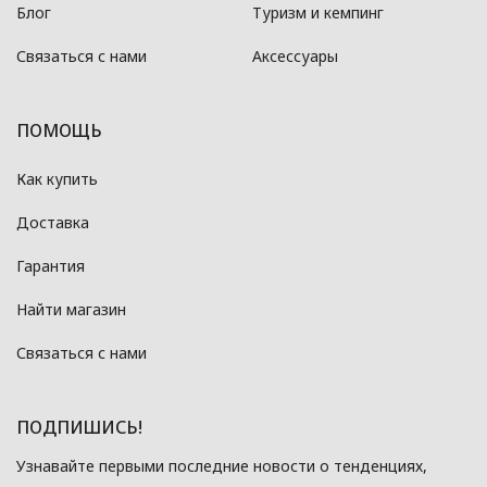
Блог
Туризм и кемпинг
Связаться с нами
Аксессуары
ПОМОЩЬ
Как купить
Доставка
Гарантия
Найти магазин
Связаться с нами
ПОДПИШИСЬ!
Узнавайте первыми последние новости о тенденциях,