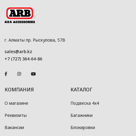
г. Алматы пр. Рыскулова, 57В
sales@arb.kz
+7 (727) 364-64-86
КОМПАНИЯ
КАТАЛОГ
О магазине
Подвеска 4x4
Реквизиты
Багажники
Вакансии
Блокировки