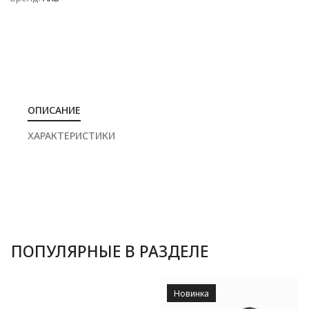
ОПИСАНИЕ
ХАРАКТЕРИСТИКИ
ПОПУЛЯРНЫЕ В РАЗДЕЛЕ
Новинка