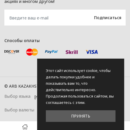
акциях и многом другом!
Способы оплаты
Этот сайт использует cookie, чтобы
делать покупки удобнее и
показывать вам то, что
© ARB KAZAKHSTAN, 2026
действительно интересно.
Продолжая пользоваться сайтом, вы
Выбор языка
соглашаетесь с этим.
Выбор валюты
ПРИНЯТЬ
0