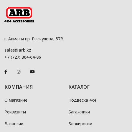
г. Алматы пр. Рыскулова, 57В
sales@arb.kz
+7 (727) 364-64-86
КОМПАНИЯ
КАТАЛОГ
О магазине
Подвеска 4x4
Реквизиты
Багажники
Вакансии
Блокировки