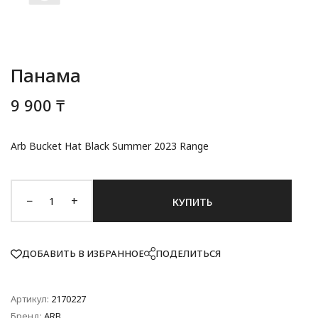
Панама
9 900 ₸
Arb Bucket Hat Black Summer 2023 Range
−
+
КУПИТЬ
ДОБАВИТЬ В ИЗБРАННОЕ
ПОДЕЛИТЬСЯ
Артикул:
2170227
Бренд:
ARB