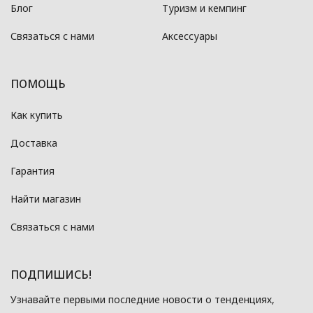
Блог
Туризм и кемпинг
Связаться с нами
Аксессуары
ПОМОЩЬ
Как купить
Доставка
Гарантия
Найти магазин
Связаться с нами
ПОДПИШИСЬ!
Узнавайте первыми последние новости о тенденциях,