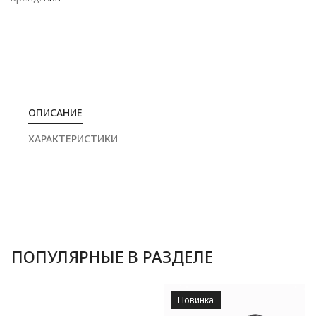
ОПИСАНИЕ
ХАРАКТЕРИСТИКИ
ПОПУЛЯРНЫЕ В РАЗДЕЛЕ
Новинка