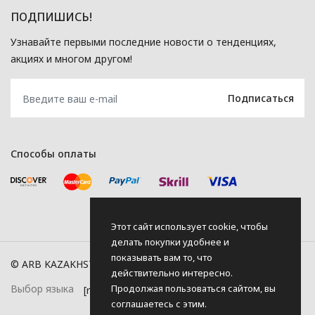
ПОДПИШИСЬ!
Узнавайте первыми последние новости о тенденциях,
акциях и многом другом!
Способы оплаты
Этот сайт использует cookie, чтобы
делать покупки удобнее и
показывать вам то, что
© ARB KAZAKHSTAN, 2026
действительно интересно.
Продолжая пользоваться сайтом, вы
Выбор языка
соглашаетесь с этим.