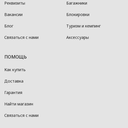
Реквизиты
Багажники
Вакансии
Блокировки
Блог
Туризм и кемпинг
Связаться с нами
Аксессуары
ПОМОЩЬ
Как купить
Доставка
Гарантия
Найти магазин
Связаться с нами