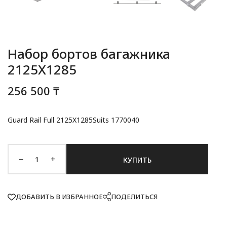
Набор бортов багажника
2125X1285
256 500 ₸
Guard Rail Full 2125X1285Suits 1770040
−
+
КУПИТЬ
ДОБАВИТЬ В ИЗБРАННОЕ
ПОДЕЛИТЬСЯ