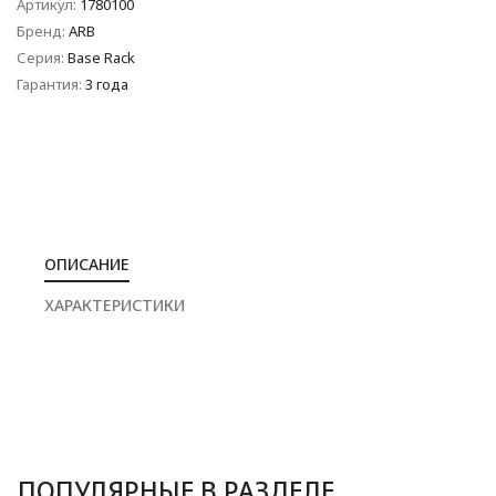
Артикул:
1780100
Бренд:
ARB
Серия:
Base Rack
Гарантия:
3 года
ОПИСАНИЕ
ХАРАКТЕРИСТИКИ
ПОПУЛЯРНЫЕ В РАЗДЕЛЕ