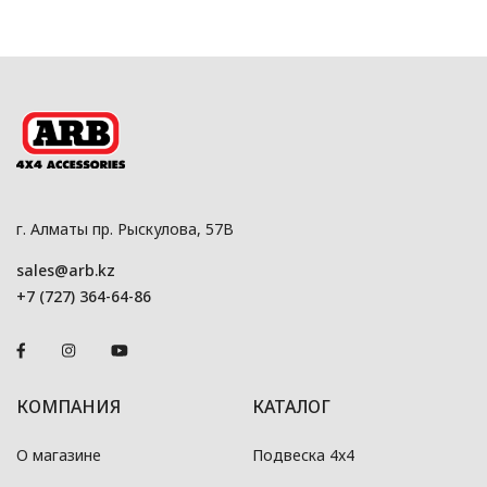
г. Алматы пр. Рыскулова, 57В
sales@arb.kz
+7 (727) 364-64-86
КОМПАНИЯ
КАТАЛОГ
О магазине
Подвеска 4x4