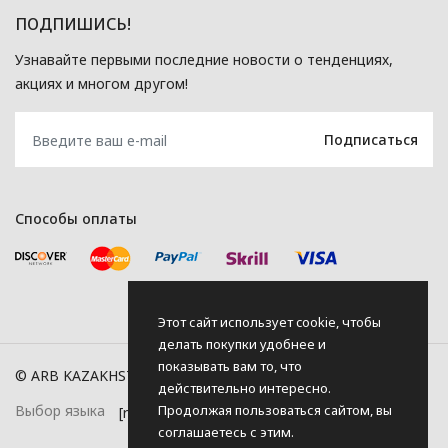
ПОДПИШИСЬ!
Узнавайте первыми последние новости о тенденциях,
акциях и многом другом!
Способы оплаты
Этот сайт использует cookie, чтобы
делать покупки удобнее и
показывать вам то, что
© ARB KAZAKHSTAN, 2026
действительно интересно.
Продолжая пользоваться сайтом, вы
Выбор языка
соглашаетесь с этим.