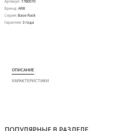
Артикул:
1780070
Бренд:
ARB
Серия:
Base Rack
Гарантия:
3 года
ОПИСАНИЕ
ХАРАКТЕРИСТИКИ
ПОПУЛЯРНЫЕ В РАЗДЕЛЕ