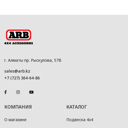
г. Алматы пр. Рыскулова, 57В
sales@arb.kz
+7 (727) 364-64-86
КОМПАНИЯ
КАТАЛОГ
О магазине
Подвеска 4x4