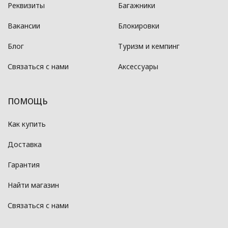
Реквизиты
Багажники
Вакансии
Блокировки
Блог
Туризм и кемпинг
Связаться с нами
Аксессуары
ПОМОЩЬ
Как купить
Доставка
Гарантия
Найти магазин
Связаться с нами