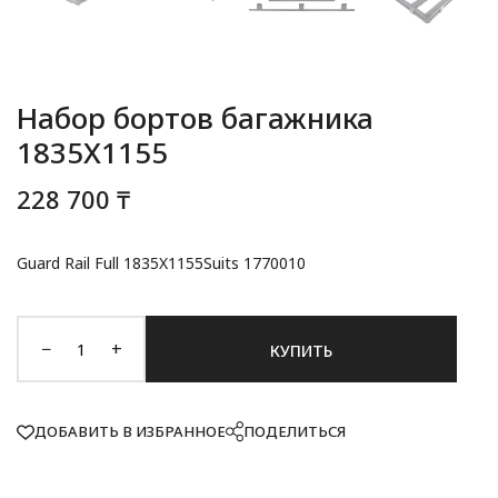
Набор бортов багажника
1835X1155
228 700 ₸
Guard Rail Full 1835X1155Suits 1770010
−
+
КУПИТЬ
ДОБАВИТЬ В ИЗБРАННОЕ
ПОДЕЛИТЬСЯ