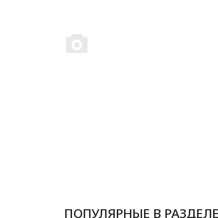
ПОПУЛЯРНЫЕ В РАЗДЕЛ