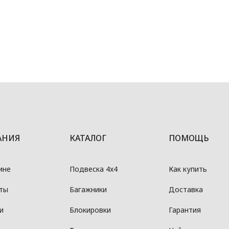
АНИЯ
КАТАЛОГ
ПОМОЩЬ
ине
Подвеска 4x4
Как купить
ты
Багажники
Доставка
и
Блокировки
Гарантия