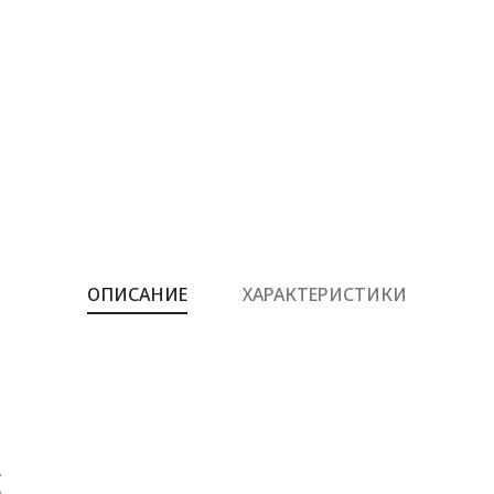
ОПИСАНИЕ
ХАРАКТЕРИСТИКИ
Е