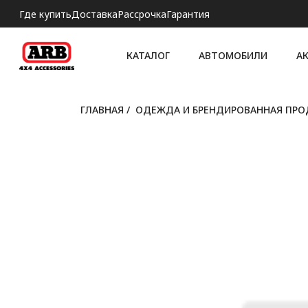
Где купить
Доставка
Рассрочка
Гарантия
КАТАЛОГ
АВТОМОБИЛИ
А
ГЛАВНАЯ
/
ОДЕЖДА И БРЕНДИРОВАННАЯ ПР