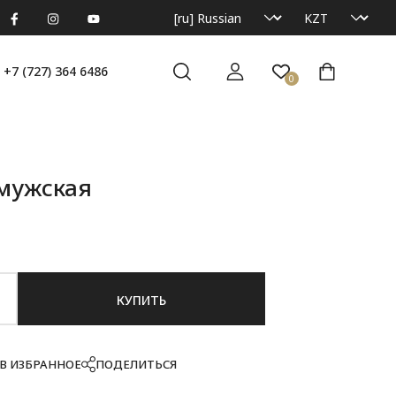
+7 (727) 364 6486
0
мужская
КУПИТЬ
В ИЗБРАННОЕ
ПОДЕЛИТЬСЯ