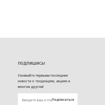
ПОДПИШИСЬ!
Узнавайте первыми последние
новости о тенденциях, акциях и
многом другом!