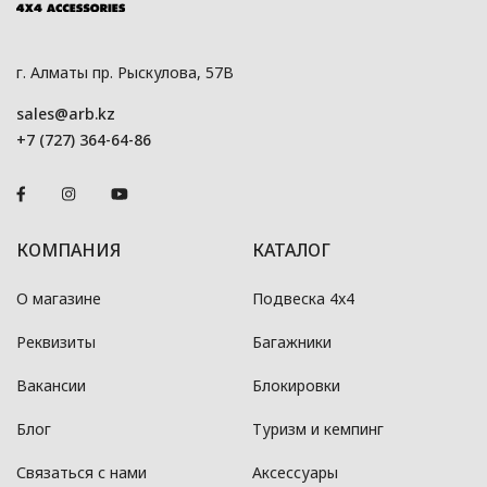
г. Алматы пр. Рыскулова, 57В
sales@arb.kz
+7 (727) 364-64-86
КОМПАНИЯ
КАТАЛОГ
О магазине
Подвеска 4x4
Реквизиты
Багажники
Вакансии
Блокировки
Блог
Туризм и кемпинг
Связаться с нами
Аксессуары