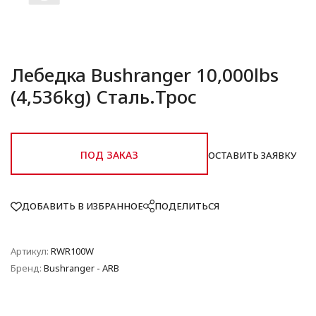
Лебедка Bushranger 10,000lbs
(4,536kg) Сталь.Трос
ПОД ЗАКАЗ
ОСТАВИТЬ ЗАЯВКУ
ДОБАВИТЬ В ИЗБРАННОЕ
ПОДЕЛИТЬСЯ
Артикул:
RWR100W
Бренд:
Bushranger - ARB