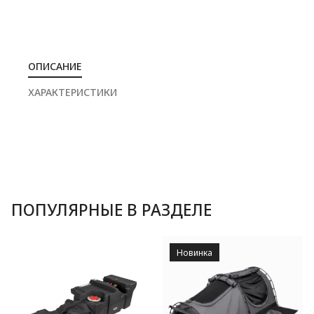
ОПИСАНИЕ
ХАРАКТЕРИСТИКИ
ПОПУЛЯРНЫЕ В РАЗДЕЛЕ
Новинка