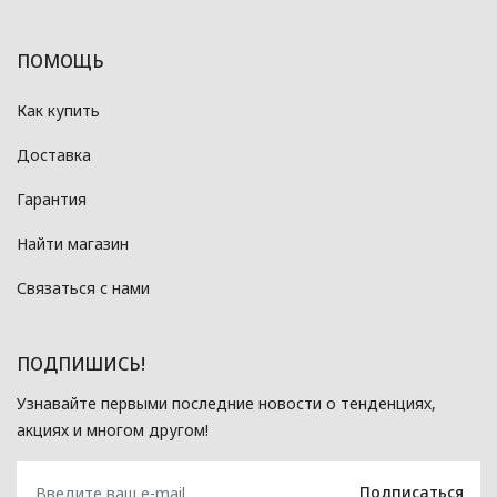
ПОМОЩЬ
Как купить
Доставка
Гарантия
Найти магазин
Связаться с нами
ПОДПИШИСЬ!
Узнавайте первыми последние новости о тенденциях,
акциях и многом другом!