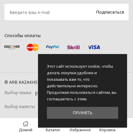
Способы оплаты
Этот сайт использует cookie, чтобы
делать покупки удобнее и
показывать вам то, что
© ARB KAZAKHSTAN, 2026
действительно интересно.
Продолжая пользоваться сайтом, вы
Выбор языка
соглашаетесь с этим.
Выбор валюты
ПРИНЯТЬ
0
Домой
Каталог
Избранное
Корзина