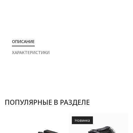
ОПИСАНИЕ
ХАРАКТЕРИСТИКИ
ПОПУЛЯРНЫЕ В РАЗДЕЛЕ
Новинка