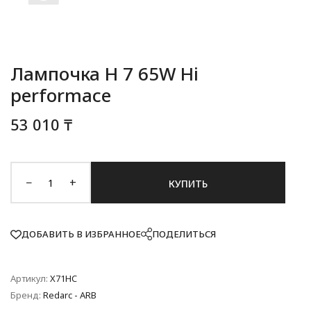
Лампочка H 7 65W Hi
performace
53 010 ₸
−
+
КУПИТЬ
ДОБАВИТЬ В ИЗБРАННОЕ
ПОДЕЛИТЬСЯ
Артикул:
X71HC
Бренд:
Redarc - ARB