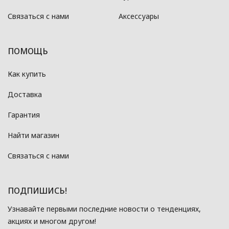
Связаться с нами
Аксессуары
ПОМОЩЬ
Как купить
Доставка
Гарантия
Найти магазин
Связаться с нами
ПОДПИШИСЬ!
Узнавайте первыми последние новости о тенденциях,
акциях и многом другом!