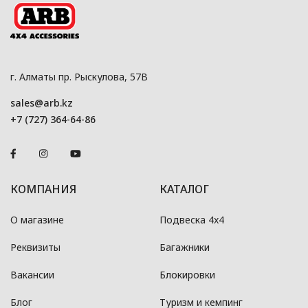
г. Алматы пр. Рыскулова, 57В
sales@arb.kz
+7 (727) 364-64-86
КОМПАНИЯ
КАТАЛОГ
О магазине
Подвеска 4x4
Реквизиты
Багажники
Вакансии
Блокировки
Блог
Туризм и кемпинг