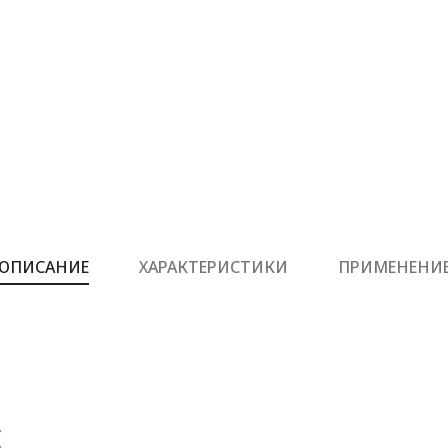
ОПИСАНИЕ
ХАРАКТЕРИСТИКИ
ПРИМЕНЕНИ
Е