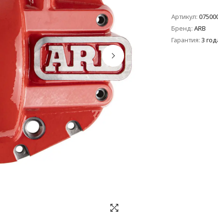
Артикул:
07500
Бренд:
ARB
Гарантия:
3 год