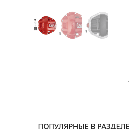
ПОПУЛЯРНЫЕ В РАЗДЕЛ