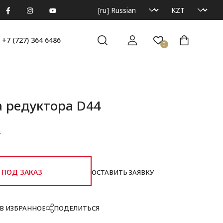
+7 (727) 364 6486
0
 редуктора D44
4
ПОД ЗАКАЗ
ОСТАВИТЬ ЗАЯВКУ
В ИЗБРАННОЕ
ПОДЕЛИТЬСЯ