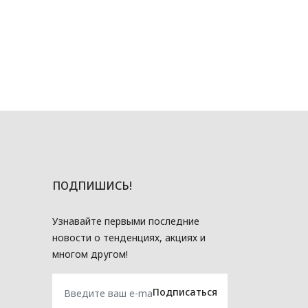
ПОДПИШИСЬ!
Узнавайте первыми последние
новости о тенденциях, акциях и
многом другом!