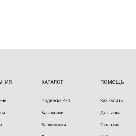
АНИЯ
КАТАЛОГ
ПОМОЩЬ
ине
Подвеска 4x4
Как купить
ты
Багажники
Доставка
и
Блокировки
Гарантия