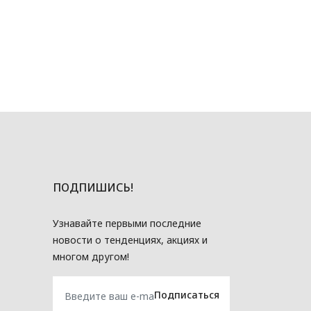
ПОДПИШИСЬ!
Узнавайте первыми последние
новости о тенденциях, акциях и
многом другом!