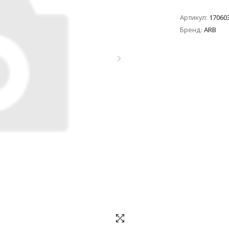
Артикул:
17060
Бренд:
ARB