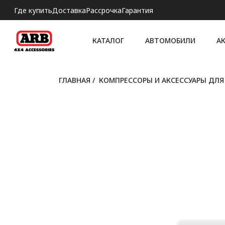
Где купить
Доставка
Рассрочка
Гарантия
КАТАЛОГ
АВТОМОБИЛИ
А
ГЛАВНАЯ
/
КОМПРЕССОРЫ И АКСЕССУАРЫ ДЛ