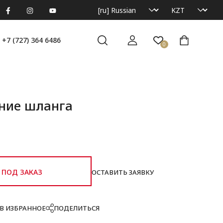
+7 (727) 364 6486
0
ние шланга
ПОД ЗАКАЗ
ОСТАВИТЬ ЗАЯВКУ
В ИЗБРАННОЕ
ПОДЕЛИТЬСЯ