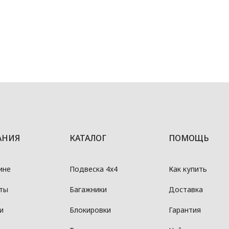
АНИЯ
КАТАЛОГ
ПОМОЩЬ
ине
Подвеска 4x4
Как купить
ты
Багажники
Доставка
и
Блокировки
Гарантия