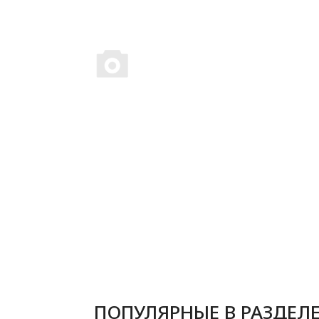
ПОПУЛЯРНЫЕ В РАЗДЕЛ