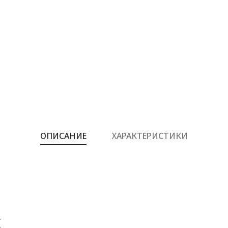
ОПИСАНИЕ
ХАРАКТЕРИСТИКИ
Е