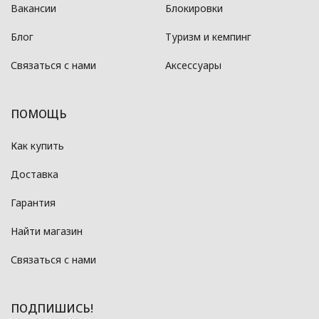
Вакансии
Блокировки
Блог
Туризм и кемпинг
Связаться с нами
Аксессуары
ПОМОЩЬ
Как купить
Доставка
Гарантия
Найти магазин
Связаться с нами
ПОДПИШИСЬ!