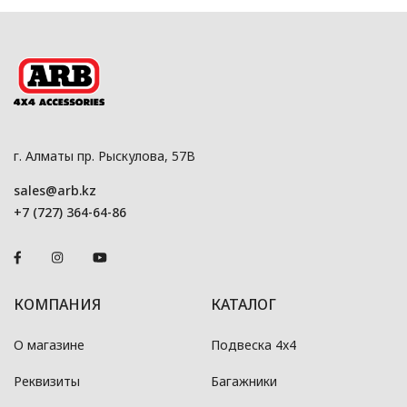
г. Алматы пр. Рыскулова, 57В
sales@arb.kz
+7 (727) 364-64-86
КОМПАНИЯ
КАТАЛОГ
О магазине
Подвеска 4x4
Реквизиты
Багажники