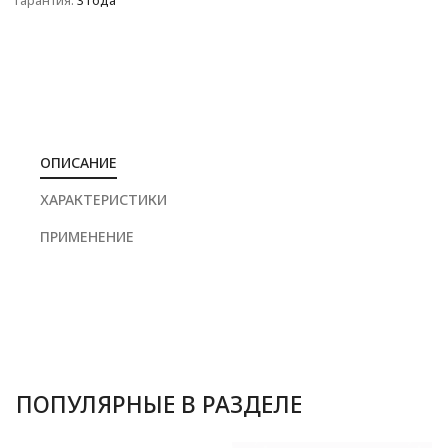
Гарантия:
3 года
ОПИСАНИЕ
ХАРАКТЕРИСТИКИ
ПРИМЕНЕНИЕ
ПОПУЛЯРНЫЕ В РАЗДЕЛЕ