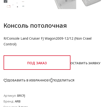
Консоль потолочная
R/Console Land Cruiser FJ Wagon2009-12/12 (Non Crawl
Control)
ПОД ЗАКАЗ
ОСТАВИТЬ ЗАЯВКУ
ДОБАВИТЬ В ИЗБРАННОЕ
ПОДЕЛИТЬСЯ
Артикул:
BRCFJ
Бренд:
ARB