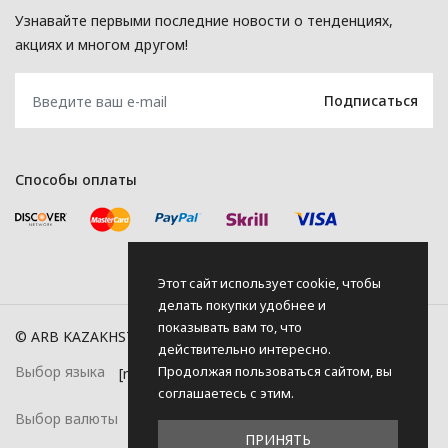
Узнавайте первыми последние новости о тенденциях,
акциях и многом другом!
Способы оплаты
Этот сайт использует cookie, чтобы
делать покупки удобнее и
показывать вам то, что
© ARB KAZAKHSTAN, 2026
действительно интересно.
Продолжая пользоваться сайтом, вы
Выбор языка
соглашаетесь с этим.
Выбор валюты
ПРИНЯТЬ