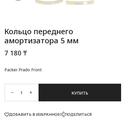
Кольцо переднего
амортизатора 5 мм
7 180 ₸
Packer Prado Front
−
+
КУПИТЬ
ДОБАВИТЬ В ИЗБРАННОЕ
ПОДЕЛИТЬСЯ