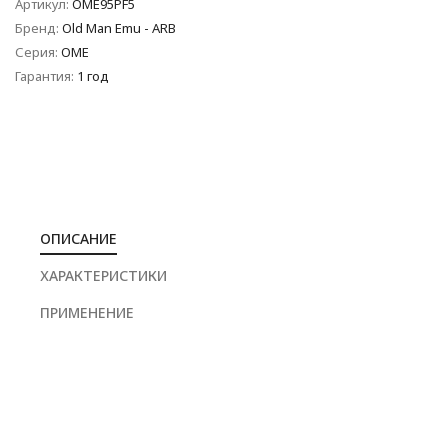
Артикул:
OME95PF5
Бренд:
Old Man Emu - ARB
Серия:
OME
Гарантия:
1 год
ОПИСАНИЕ
ХАРАКТЕРИСТИКИ
ПРИМЕНЕНИЕ