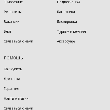
О магазине
Подвеска 4x4
Реквизиты
Багажники
Вакансии
Блокировки
Блог
Туризм и кемпинг
Связаться с нами
Аксессуары
ПОМОЩЬ
Как купить
Доставка
Гарантия
Найти магазин
Связаться с нами