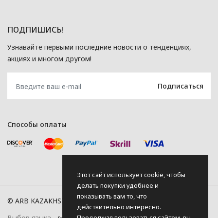
ПОДПИШИСЬ!
Узнавайте первыми последние новости о тенденциях,
акциях и многом другом!
Способы оплаты
Этот сайт использует cookie, чтобы
делать покупки удобнее и
показывать вам то, что
© ARB KAZAKHSTAN, 2026
действительно интересно.
Продолжая пользоваться сайтом, вы
Выбор языка