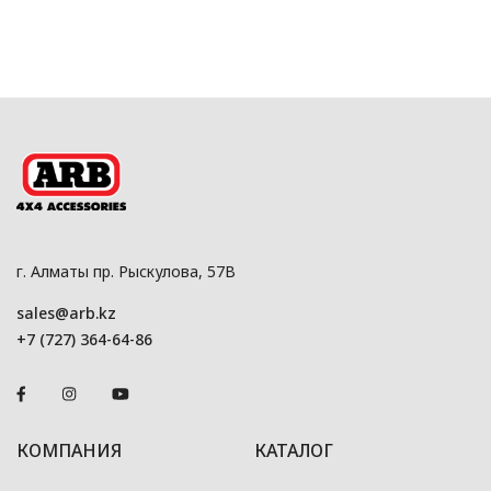
г. Алматы пр. Рыскулова, 57В
sales@arb.kz
+7 (727) 364-64-86
КОМПАНИЯ
КАТАЛОГ