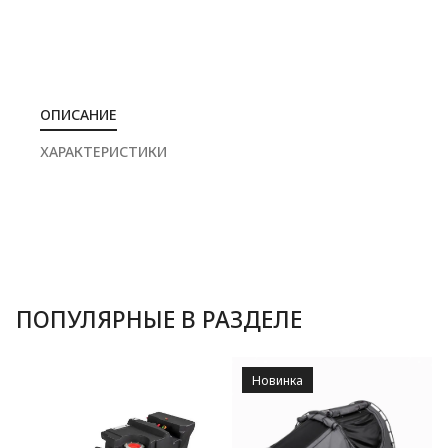
ОПИСАНИЕ
ХАРАКТЕРИСТИКИ
ПОПУЛЯРНЫЕ В РАЗДЕЛЕ
Новинка