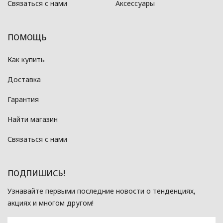
Связаться с нами
Аксессуары
ПОМОЩЬ
Как купить
Доставка
Гарантия
Найти магазин
Связаться с нами
ПОДПИШИСЬ!
Узнавайте первыми последние новости о тенденциях,
акциях и многом другом!