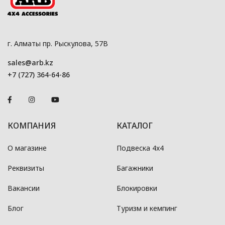
г. Алматы пр. Рыскулова, 57В
sales@arb.kz
+7 (727) 364-64-86
КОМПАНИЯ
КАТАЛОГ
О магазине
Подвеска 4x4
Реквизиты
Багажники
Вакансии
Блокировки
Блог
Туризм и кемпинг