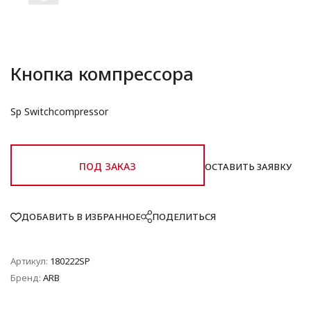
Кнопка компрессора
Sp Switchcompressor
ПОД ЗАКАЗ
ОСТАВИТЬ ЗАЯВКУ
ДОБАВИТЬ В ИЗБРАННОЕ
ПОДЕЛИТЬСЯ
Артикул:
180222SP
Бренд:
ARB