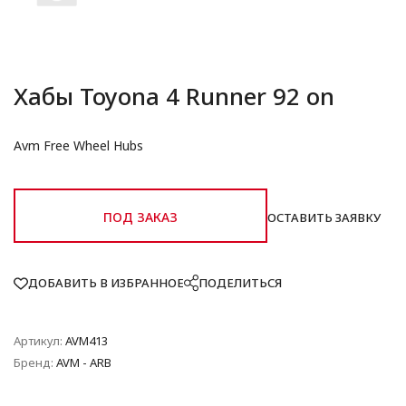
Хабы Toyona 4 Runner 92 on
Avm Free Wheel Hubs
ПОД ЗАКАЗ
ОСТАВИТЬ ЗАЯВКУ
ДОБАВИТЬ В ИЗБРАННОЕ
ПОДЕЛИТЬСЯ
Артикул:
AVM413
Бренд:
AVM - ARB