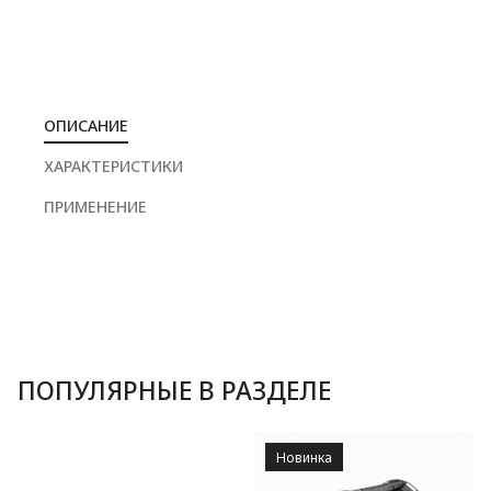
ОПИСАНИЕ
ХАРАКТЕРИСТИКИ
ПРИМЕНЕНИЕ
ПОПУЛЯРНЫЕ В РАЗДЕЛЕ
Новинка