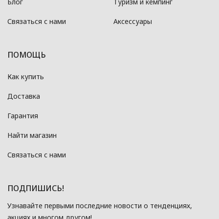
Блог
Туризм и кемпинг
Связаться с нами
Аксессуары
ПОМОЩЬ
Как купить
Доставка
Гарантия
Найти магазин
Связаться с нами
ПОДПИШИСЬ!
Узнавайте первыми последние новости о тенденциях,
акциях и многом другом!