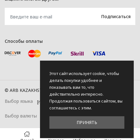
Способы оплаты
Этот сайт использует cookie, чтобы
делать покупки удобнее и
показывать вам то, что
© ARB KAZAKHSTAN, 2026
действительно интересно.
Продолжая пользоваться сайтом, вы
Выбор языка
соглашаетесь с этим.
Выбор валюты
ПРИНЯТЬ
0