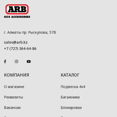
г. Алматы пр. Рыскулова, 57В
sales@arb.kz
+7 (727) 364-64-86
КОМПАНИЯ
КАТАЛОГ
О магазине
Подвеска 4x4
Реквизиты
Багажники
Вакансии
Блокировки