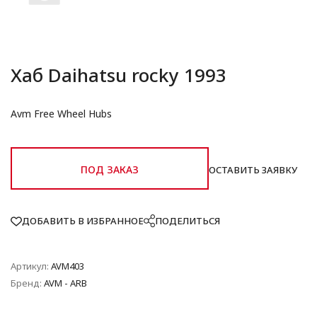
Хаб Daihatsu rocky 1993
Avm Free Wheel Hubs
ПОД ЗАКАЗ
ОСТАВИТЬ ЗАЯВКУ
ДОБАВИТЬ В ИЗБРАННОЕ
ПОДЕЛИТЬСЯ
Артикул:
AVM403
Бренд:
AVM - ARB