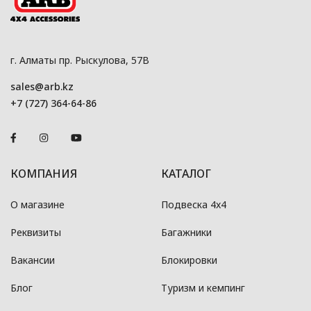
г. Алматы пр. Рыскулова, 57В
sales@arb.kz
+7 (727) 364-64-86
КОМПАНИЯ
КАТАЛОГ
О магазине
Подвеска 4x4
Реквизиты
Багажники
Вакансии
Блокировки
Блог
Туризм и кемпинг