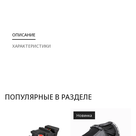
ОПИСАНИЕ
ХАРАКТЕРИСТИКИ
ПОПУЛЯРНЫЕ В РАЗДЕЛЕ
Новинка