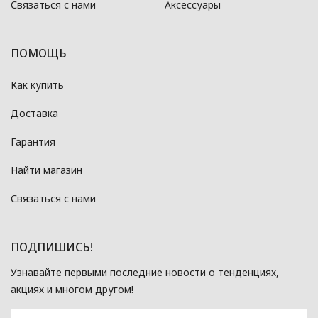
Связаться с нами
Аксессуары
ПОМОЩЬ
Как купить
Доставка
Гарантия
Найти магазин
Связаться с нами
ПОДПИШИСЬ!
Узнавайте первыми последние новости о тенденциях,
акциях и многом другом!