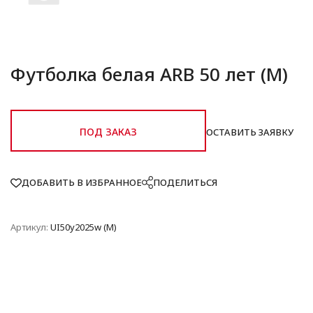
Футболка белая ARB 50 лет (M)
ПОД ЗАКАЗ
ОСТАВИТЬ ЗАЯВКУ
ДОБАВИТЬ В ИЗБРАННОЕ
ПОДЕЛИТЬСЯ
Артикул:
UI50y2025w (M)