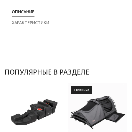
ОПИСАНИЕ
ХАРАКТЕРИСТИКИ
ПОПУЛЯРНЫЕ В РАЗДЕЛЕ
Новинка