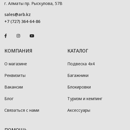
г. Алматы пр. Рыскулова, 57В
sales@arb.kz
+7 (727) 364-64-86
КОМПАНИЯ
КАТАЛОГ
О магазине
Подвеска 4x4
Реквизиты
Багажники
Вакансии
Блокировки
Блог
Туризм и кемпинг
Связаться с нами
Аксессуары