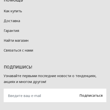
ПОМОЩЬ
Как купить
Доставка
Гарантия
Найти магазин
Связаться с нами
ПОДПИШИСЬ!
Узнавайте первыми последние новости о тенденциях,
акциях и многом другом!