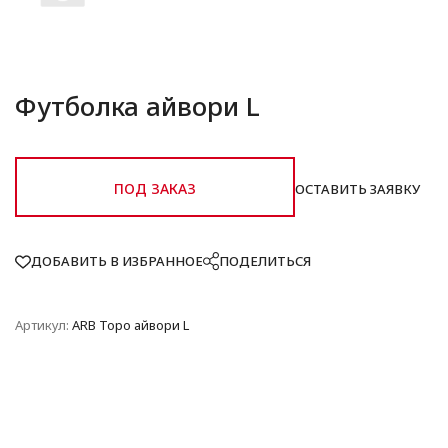
Футболка айвори L
ПОД ЗАКАЗ
ОСТАВИТЬ ЗАЯВКУ
ДОБАВИТЬ В ИЗБРАННОЕ
ПОДЕЛИТЬСЯ
Артикул:
ARB Topo айвори L