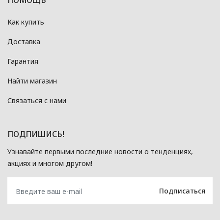
ПОМОЩЬ
Как купить
Доставка
Гарантия
Найти магазин
Связаться с нами
ПОДПИШИСЬ!
Узнавайте первыми последние новости о тенденциях,
акциях и многом другом!