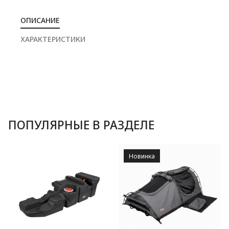
ОПИСАНИЕ
ХАРАКТЕРИСТИКИ
ПОПУЛЯРНЫЕ В РАЗДЕЛЕ
Новинка