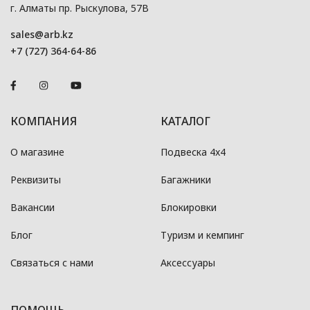
г. Алматы пр. Рыскулова, 57В
sales@arb.kz
+7 (727) 364-64-86
КОМПАНИЯ
КАТАЛОГ
О магазине
Подвеска 4x4
Реквизиты
Багажники
Вакансии
Блокировки
Блог
Туризм и кемпинг
Связаться с нами
Аксессуары