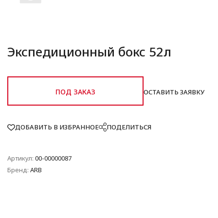
Экспедиционный бокс 52л
ПОД ЗАКАЗ
ОСТАВИТЬ ЗАЯВКУ
ДОБАВИТЬ В ИЗБРАННОЕ
ПОДЕЛИТЬСЯ
Артикул:
00-00000087
Бренд:
ARB