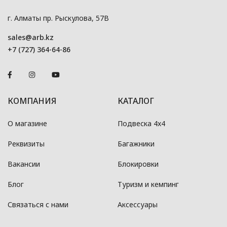
г. Алматы пр. Рыскулова, 57В
sales@arb.kz
+7 (727) 364-64-86
КОМПАНИЯ
КАТАЛОГ
О магазине
Подвеска 4x4
Реквизиты
Багажники
Вакансии
Блокировки
Блог
Туризм и кемпинг
Связаться с нами
Аксессуары