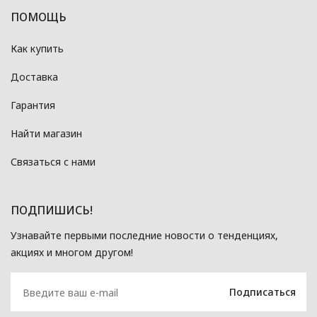
ПОМОЩЬ
Как купить
Доставка
Гарантия
Найти магазин
Связаться с нами
ПОДПИШИСЬ!
Узнавайте первыми последние новости о тенденциях,
акциях и многом другом!