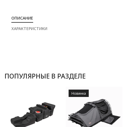
ОПИСАНИЕ
ХАРАКТЕРИСТИКИ
ПОПУЛЯРНЫЕ В РАЗДЕЛЕ
Новинка