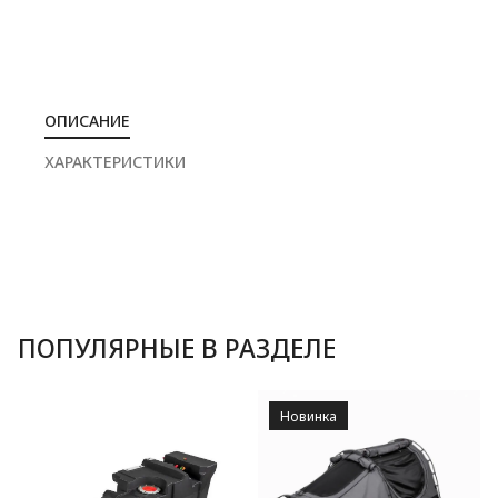
ОПИСАНИЕ
ХАРАКТЕРИСТИКИ
ПОПУЛЯРНЫЕ В РАЗДЕЛЕ
Новинка