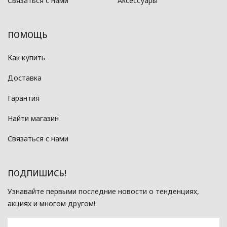
Связаться с нами
Аксессуары
ПОМОЩЬ
Как купить
Доставка
Гарантия
Найти магазин
Связаться с нами
ПОДПИШИСЬ!
Узнавайте первыми последние новости о тенденциях,
акциях и многом другом!