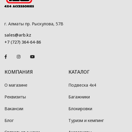
г. Алматы пр. Рыскулова, 57В
sales@arb.kz
+7 (727) 364-64-86
КОМПАНИЯ
КАТАЛОГ
О магазине
Подвеска 4x4
Реквизиты
Багажники
Вакансии
Блокировки
Блог
Туризм и кемпинг