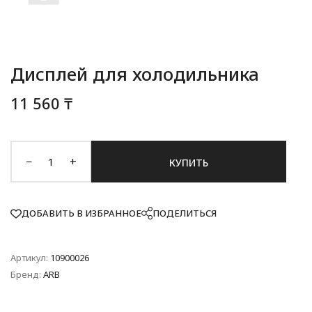
Дисплей для холодильника
11 560 ₸
−
+
КУПИТЬ
ДОБАВИТЬ В ИЗБРАННОЕ
ПОДЕЛИТЬСЯ
Артикул:
10900026
Бренд:
ARB