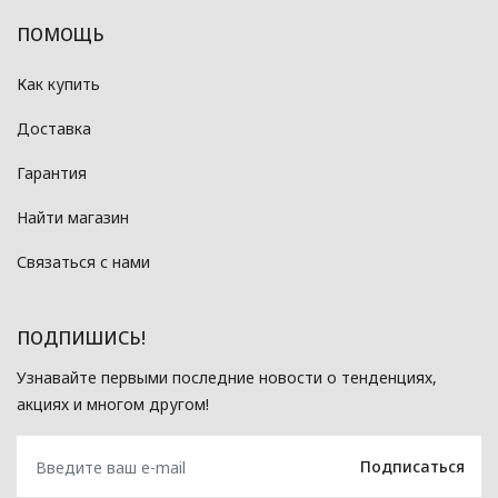
ПОМОЩЬ
Как купить
Доставка
Гарантия
Найти магазин
Связаться с нами
ПОДПИШИСЬ!
Узнавайте первыми последние новости о тенденциях,
акциях и многом другом!