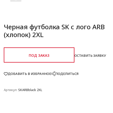
Черная футболка SK с лого ARB
(хлопок) 2XL
ПОД ЗАКАЗ
ОСТАВИТЬ ЗАЯВКУ
ДОБАВИТЬ В ИЗБРАННОЕ
ПОДЕЛИТЬСЯ
Артикул:
SKARBblack 2XL