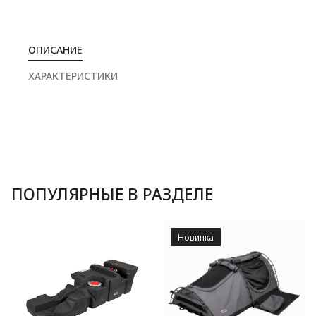
ОПИСАНИЕ
ХАРАКТЕРИСТИКИ
ПОПУЛЯРНЫЕ В РАЗДЕЛЕ
Новинка