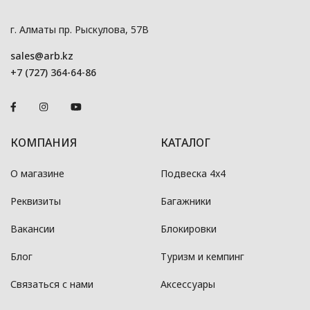
г. Алматы пр. Рыскулова, 57В
sales@arb.kz
+7 (727) 364-64-86
КОМПАНИЯ
КАТАЛОГ
О магазине
Подвеска 4x4
Реквизиты
Багажники
Вакансии
Блокировки
Блог
Туризм и кемпинг
Связаться с нами
Аксессуары