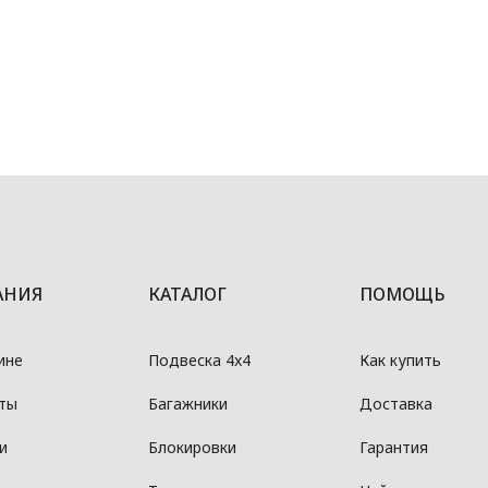
АНИЯ
КАТАЛОГ
ПОМОЩЬ
ине
Подвеска 4x4
Как купить
ты
Багажники
Доставка
и
Блокировки
Гарантия