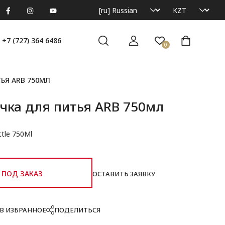
+7 (727) 364 6486
0
ЬЯ ARB 750МЛ
чка для питья ARB 750мл
tle 750Ml
ПОД ЗАКАЗ
ОСТАВИТЬ ЗАЯВКУ
В ИЗБРАННОЕ
ПОДЕЛИТЬСЯ