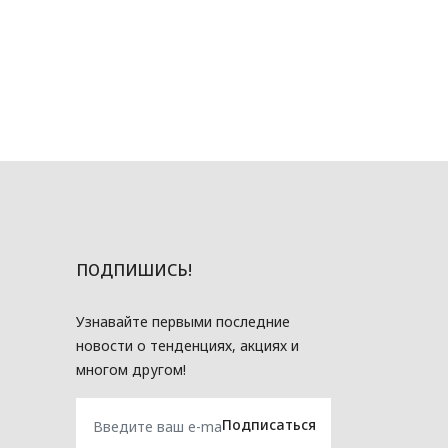
ПОДПИШИСЬ!
Узнавайте первыми последние
новости о тенденциях, акциях и
многом другом!