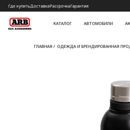
Где купить
Доставка
Рассрочка
Гарантия
КАТАЛОГ
АВТОМОБИЛИ
А
ГЛАВНАЯ
/
ОДЕЖДА И БРЕНДИРОВАННАЯ ПР