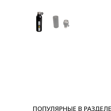
ПОПУЛЯРНЫЕ В РАЗДЕЛ