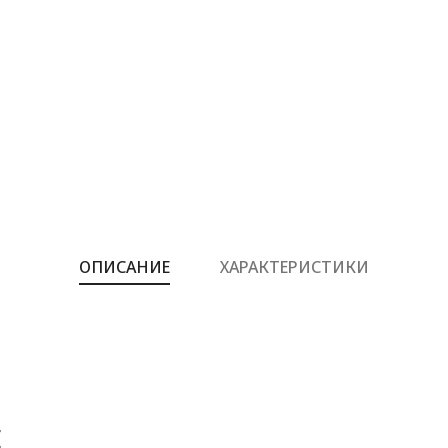
ОПИСАНИЕ
ХАРАКТЕРИСТИКИ
Е