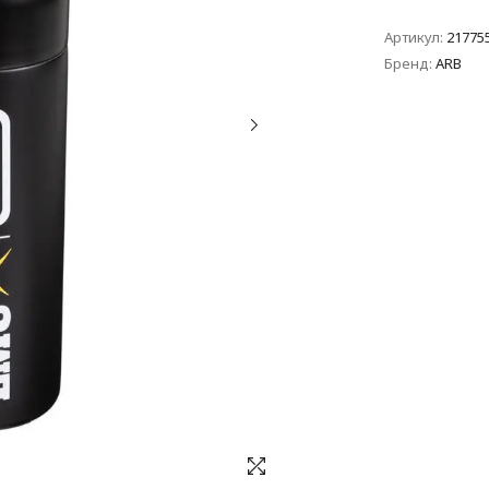
Артикул:
21775
Бренд:
ARB