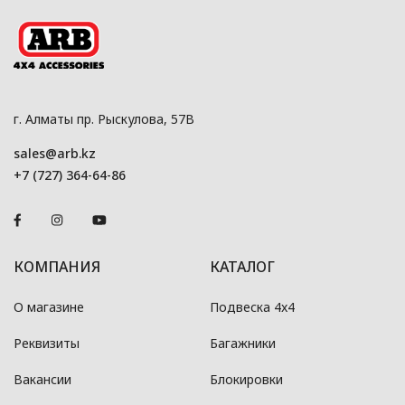
г. Алматы пр. Рыскулова, 57В
sales@arb.kz
+7 (727) 364-64-86
КОМПАНИЯ
КАТАЛОГ
О магазине
Подвеска 4x4
Реквизиты
Багажники
Вакансии
Блокировки