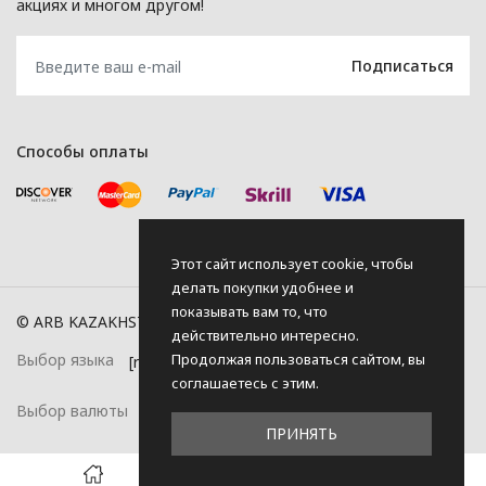
акциях и многом другом!
Способы оплаты
Этот сайт использует cookie, чтобы
делать покупки удобнее и
показывать вам то, что
© ARB KAZAKHSTAN, 2026
действительно интересно.
Продолжая пользоваться сайтом, вы
Выбор языка
соглашаетесь с этим.
Выбор валюты
ПРИНЯТЬ
0