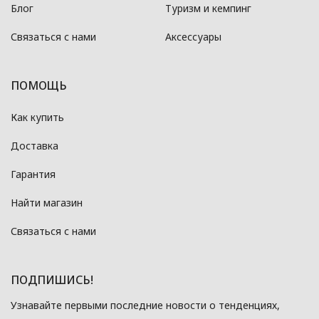
Блог
Туризм и кемпинг
Связаться с нами
Аксессуары
ПОМОЩЬ
Как купить
Доставка
Гарантия
Найти магазин
Связаться с нами
ПОДПИШИСЬ!
Узнавайте первыми последние новости о тенденциях,