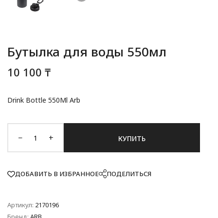
Бутылка для воды 550мл
10 100 ₸
Drink Bottle 550Ml Arb
−
+
КУПИТЬ
ДОБАВИТЬ В ИЗБРАННОЕ
ПОДЕЛИТЬСЯ
Артикул:
2170196
Бренд:
ARB