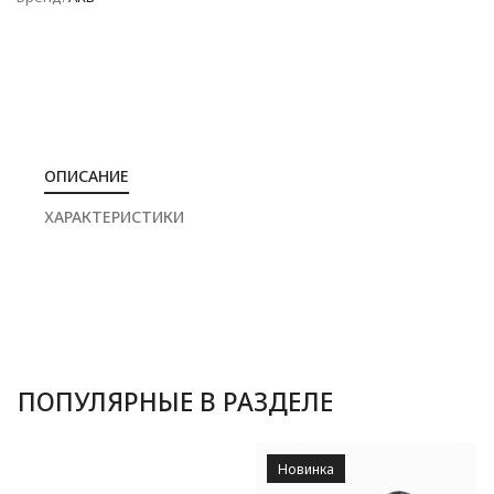
ОПИСАНИЕ
ХАРАКТЕРИСТИКИ
ПОПУЛЯРНЫЕ В РАЗДЕЛЕ
Новинка