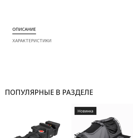
ОПИСАНИЕ
ХАРАКТЕРИСТИКИ
ПОПУЛЯРНЫЕ В РАЗДЕЛЕ
Новинка