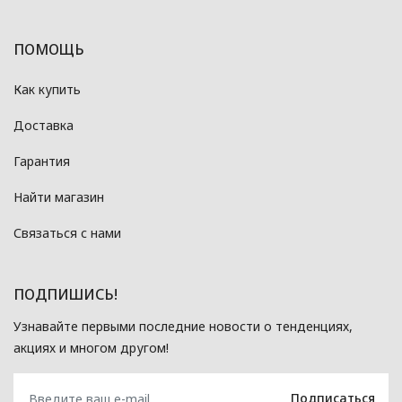
ПОМОЩЬ
Как купить
Доставка
Гарантия
Найти магазин
Связаться с нами
ПОДПИШИСЬ!
Узнавайте первыми последние новости о тенденциях,
акциях и многом другом!