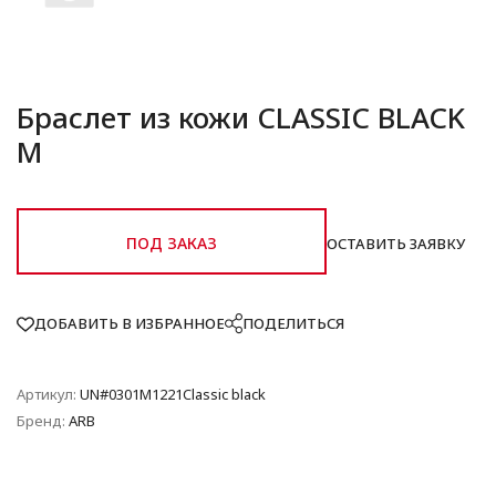
Браслет из кожи CLASSIC BLACK
M
ПОД ЗАКАЗ
ОСТАВИТЬ ЗАЯВКУ
ДОБАВИТЬ В ИЗБРАННОЕ
ПОДЕЛИТЬСЯ
Артикул:
UN#0301M1221Classic black
Бренд:
ARB