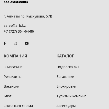
г. Алматы пр. Рыскулова, 57В
sales@arb.kz
+7 (727) 364-64-86
КОМПАНИЯ
КАТАЛОГ
О магазине
Подвеска 4x4
Реквизиты
Багажники
Вакансии
Блокировки
Блог
Туризм и кемпинг
Связаться с нами
Аксессуары