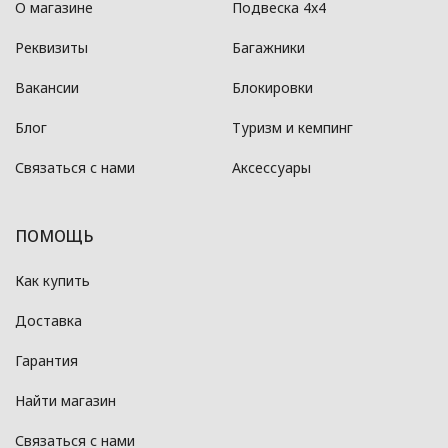
О магазине
Подвеска 4x4
Реквизиты
Багажники
Вакансии
Блокировки
Блог
Туризм и кемпинг
Связаться с нами
Аксессуары
ПОМОЩЬ
Как купить
Доставка
Гарантия
Найти магазин
Связаться с нами