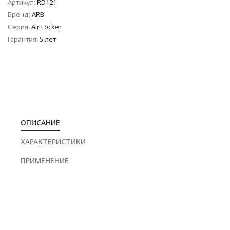
Артикул:
RD121
Бренд:
ARB
Серия:
Air Locker
Гарантия:
5 лет
ОПИСАНИЕ
ХАРАКТЕРИСТИКИ
ПРИМЕНЕНИЕ