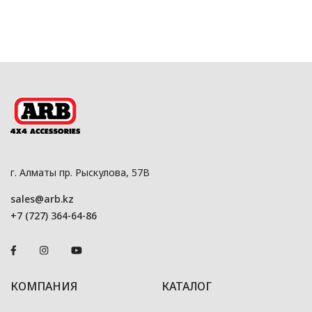
г. Алматы пр. Рыскулова, 57В
sales@arb.kz
+7 (727) 364-64-86
КОМПАНИЯ
КАТАЛОГ