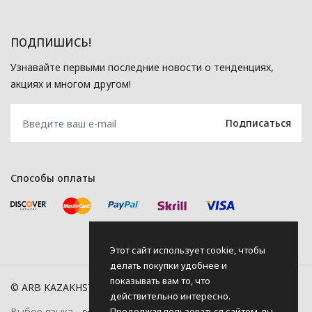
ПОДПИШИСЬ!
Узнавайте первыми последние новости о тенденциях,
акциях и многом другом!
Способы оплаты
Этот сайт использует cookie, чтобы
делать покупки удобнее и
показывать вам то, что
© ARB KAZAKHSTAN, 2026
действительно интересно.
Продолжая пользоваться сайтом, вы
Выбор языка