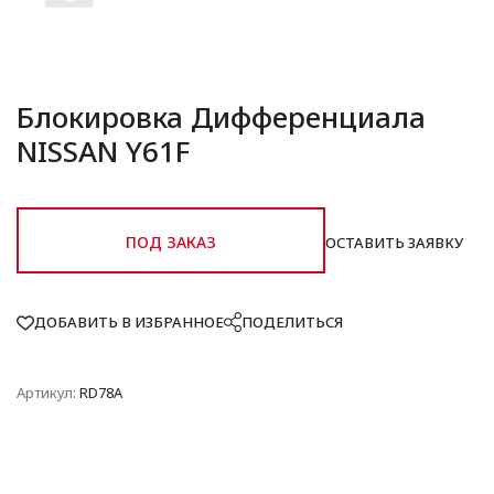
Блокировка Дифференциала
NISSAN Y61F
ПОД ЗАКАЗ
ОСТАВИТЬ ЗАЯВКУ
ДОБАВИТЬ В ИЗБРАННОЕ
ПОДЕЛИТЬСЯ
Артикул:
RD78A