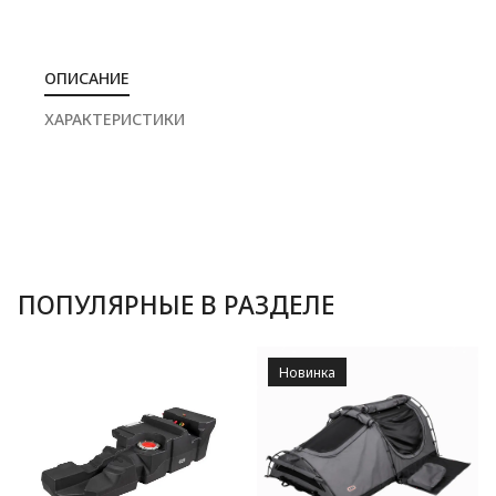
ОПИСАНИЕ
ХАРАКТЕРИСТИКИ
ПОПУЛЯРНЫЕ В РАЗДЕЛЕ
Новинка