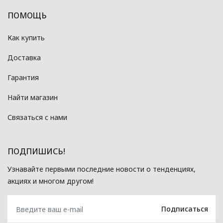
ПОМОЩЬ
Как купить
Доставка
Гарантия
Найти магазин
Связаться с нами
ПОДПИШИСЬ!
Узнавайте первыми последние новости о тенденциях,
акциях и многом другом!