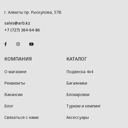
г. Алматы пр. Рыскулова, 57В
sales@arb.kz
+7 (727) 364-64-86
КОМПАНИЯ
КАТАЛОГ
О магазине
Подвеска 4x4
Реквизиты
Багажники
Вакансии
Блокировки
Блог
Туризм и кемпинг
Связаться с нами
Аксессуары