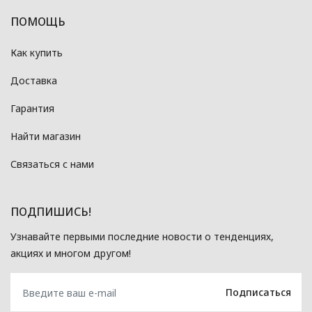
ПОМОЩЬ
Как купить
Доставка
Гарантия
Найти магазин
Связаться с нами
ПОДПИШИСЬ!
Узнавайте первыми последние новости о тенденциях,
акциях и многом другом!