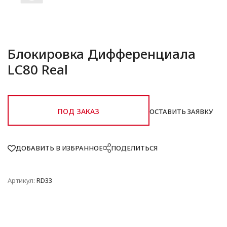
Блокировка Дифференциала
LC80 Real
ПОД ЗАКАЗ
ОСТАВИТЬ ЗАЯВКУ
ДОБАВИТЬ В ИЗБРАННОЕ
ПОДЕЛИТЬСЯ
Артикул:
RD33