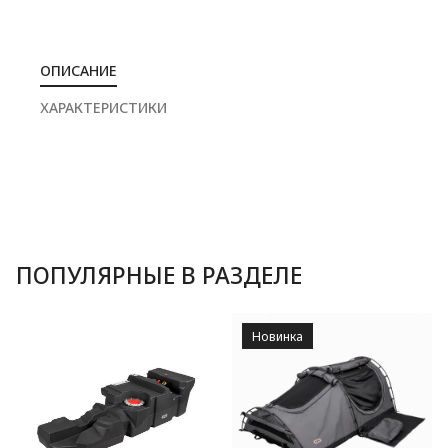
ОПИСАНИЕ
ХАРАКТЕРИСТИКИ
ПОПУЛЯРНЫЕ В РАЗДЕЛЕ
Новинка