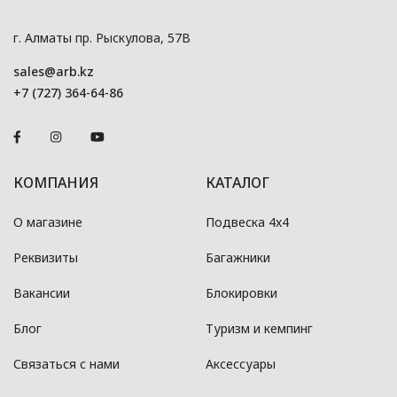
г. Алматы пр. Рыскулова, 57В
sales@arb.kz
+7 (727) 364-64-86
КОМПАНИЯ
КАТАЛОГ
О магазине
Подвеска 4x4
Реквизиты
Багажники
Вакансии
Блокировки
Блог
Туризм и кемпинг
Связаться с нами
Аксессуары