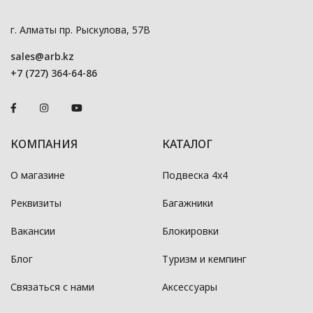
г. Алматы пр. Рыскулова, 57В
sales@arb.kz
+7 (727) 364-64-86
КОМПАНИЯ
КАТАЛОГ
О магазине
Подвеска 4x4
Реквизиты
Багажники
Вакансии
Блокировки
Блог
Туризм и кемпинг
Связаться с нами
Аксессуары