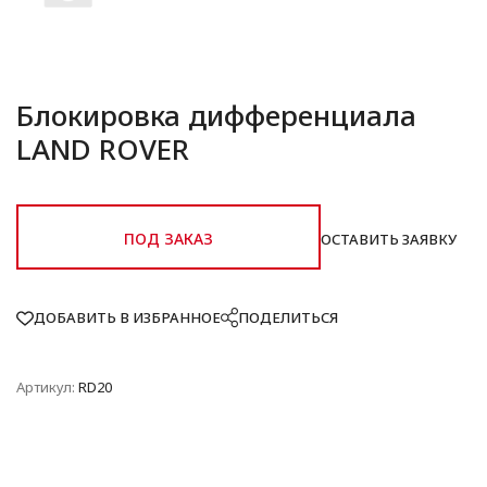
Блокировка дифференциала
LAND ROVER
ПОД ЗАКАЗ
ОСТАВИТЬ ЗАЯВКУ
ДОБАВИТЬ В ИЗБРАННОЕ
ПОДЕЛИТЬСЯ
Артикул:
RD20