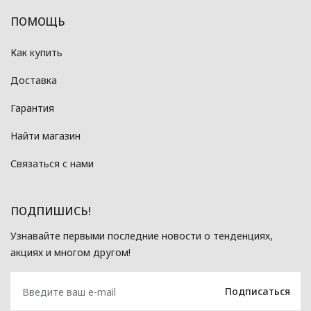
ПОМОЩЬ
Как купить
Доставка
Гарантия
Найти магазин
Связаться с нами
ПОДПИШИСЬ!
Узнавайте первыми последние новости о тенденциях,
акциях и многом другом!