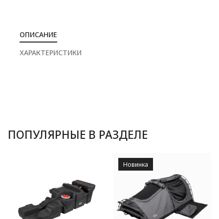
ОПИСАНИЕ
ХАРАКТЕРИСТИКИ
ПОПУЛЯРНЫЕ В РАЗДЕЛЕ
Новинка