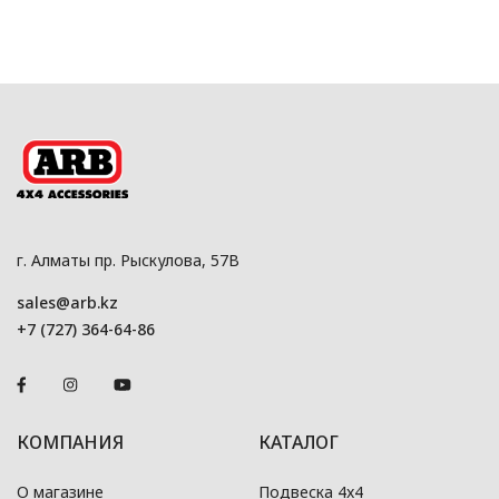
г. Алматы пр. Рыскулова, 57В
sales@arb.kz
+7 (727) 364-64-86
КОМПАНИЯ
КАТАЛОГ
О магазине
Подвеска 4x4