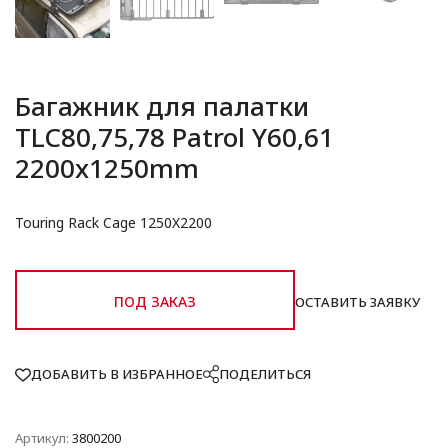
Багажник для палатки
TLC80,75,78 Patrol Y60,61
2200x1250mm
Touring Rack Cage 1250X2200
ПОД ЗАКАЗ
ОСТАВИТЬ ЗАЯВКУ
ДОБАВИТЬ В ИЗБРАННОЕ
ПОДЕЛИТЬСЯ
Артикул:
3800200