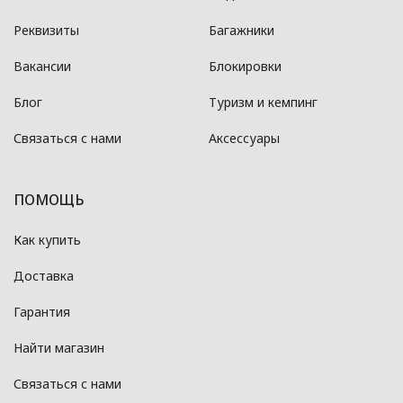
Реквизиты
Багажники
Вакансии
Блокировки
Блог
Туризм и кемпинг
Связаться с нами
Аксессуары
ПОМОЩЬ
Как купить
Доставка
Гарантия
Найти магазин
Связаться с нами