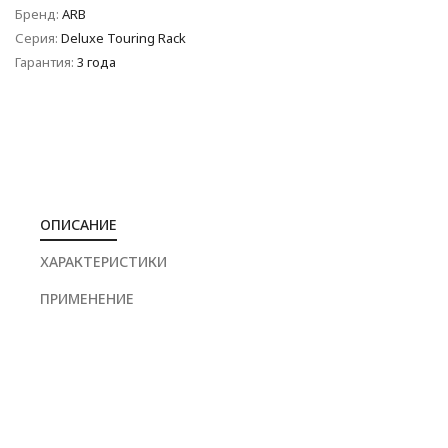
Бренд:
ARB
Серия:
Deluxe Touring Rack
Гарантия:
3 года
ОПИСАНИЕ
ХАРАКТЕРИСТИКИ
ПРИМЕНЕНИЕ