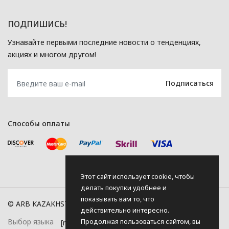
ПОДПИШИСЬ!
Узнавайте первыми последние новости о тенденциях,
акциях и многом другом!
Способы оплаты
Этот сайт использует cookie, чтобы
делать покупки удобнее и
показывать вам то, что
© ARB KAZAKHSTAN, 2026
действительно интересно.
Продолжая пользоваться сайтом, вы
Выбор языка