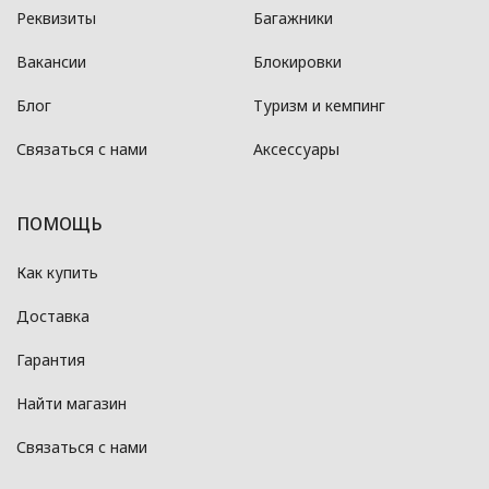
Реквизиты
Багажники
Вакансии
Блокировки
Блог
Туризм и кемпинг
Связаться с нами
Аксессуары
ПОМОЩЬ
Как купить
Доставка
Гарантия
Найти магазин
Связаться с нами