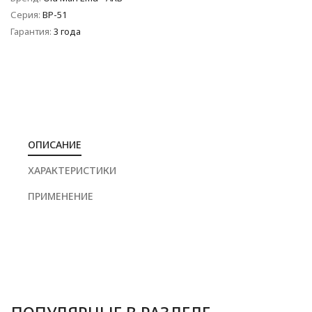
Серия:
BP-51
Гарантия:
3 года
ОПИСАНИЕ
ХАРАКТЕРИСТИКИ
ПРИМЕНЕНИЕ