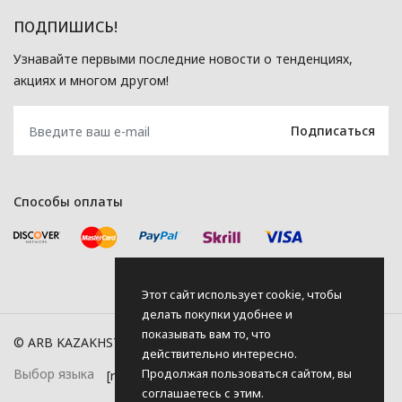
ПОДПИШИСЬ!
Узнавайте первыми последние новости о тенденциях,
акциях и многом другом!
Способы оплаты
Этот сайт использует cookie, чтобы
делать покупки удобнее и
показывать вам то, что
© ARB KAZAKHSTAN, 2026
действительно интересно.
Продолжая пользоваться сайтом, вы
Выбор языка
соглашаетесь с этим.