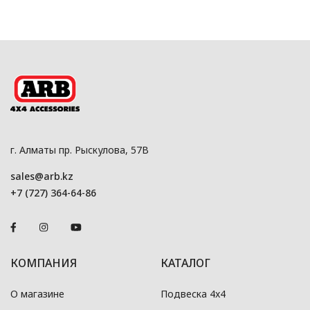
г. Алматы пр. Рыскулова, 57В
sales@arb.kz
+7 (727) 364-64-86
КОМПАНИЯ
КАТАЛОГ
О магазине
Подвеска 4x4