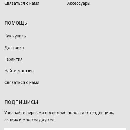
Связаться с нами
Аксессуары
ПОМОЩЬ
Как купить
Доставка
Гарантия
Найти магазин
Связаться с нами
ПОДПИШИСЬ!
Узнавайте первыми последние новости о тенденциях,
акциях и многом другом!