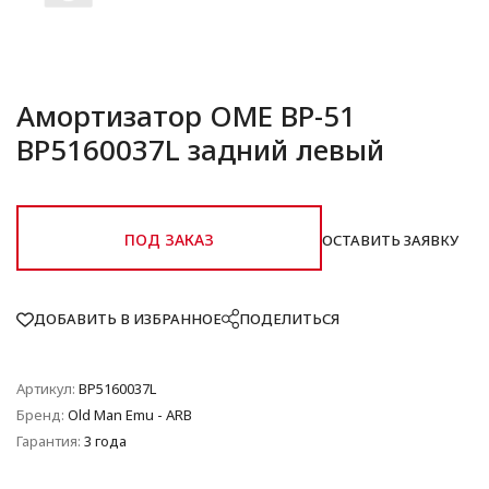
Амортизатор OME BP-51
BP5160037L задний левый
ПОД ЗАКАЗ
ОСТАВИТЬ ЗАЯВКУ
ДОБАВИТЬ В ИЗБРАННОЕ
ПОДЕЛИТЬСЯ
Артикул:
BP5160037L
Бренд:
Old Man Emu - ARB
Гарантия:
3 года