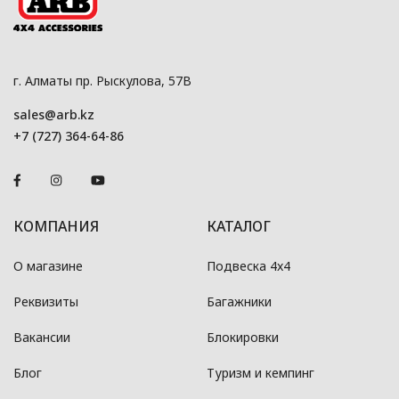
г. Алматы пр. Рыскулова, 57В
sales@arb.kz
+7 (727) 364-64-86
КОМПАНИЯ
КАТАЛОГ
О магазине
Подвеска 4x4
Реквизиты
Багажники
Вакансии
Блокировки
Блог
Туризм и кемпинг