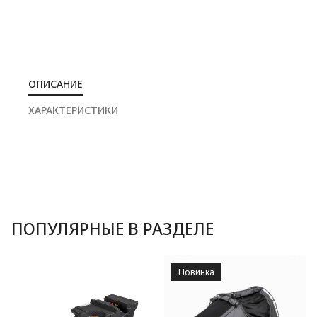
ОПИСАНИЕ
ХАРАКТЕРИСТИКИ
ПОПУЛЯРНЫЕ В РАЗДЕЛЕ
Новинка