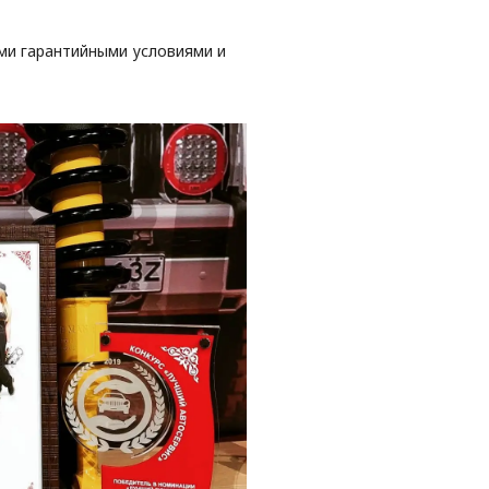
ми гарантийными условиями и