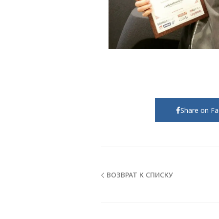
Share on F
ВОЗВРАТ К СПИСКУ