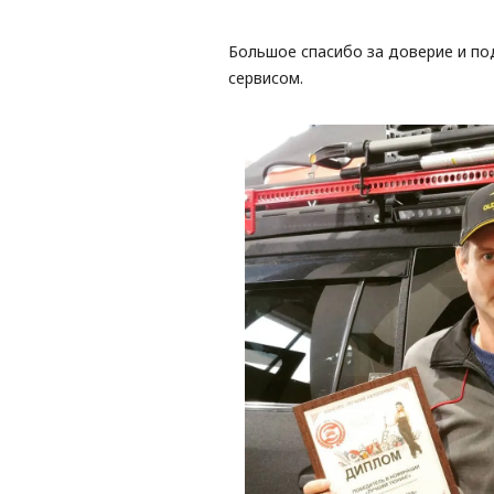
Большое спасибо за доверие и по
сервисом.