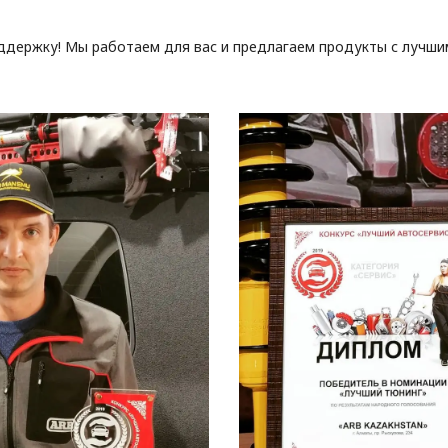
ддержку! Мы работаем для вас и предлагаем продукты с лучши