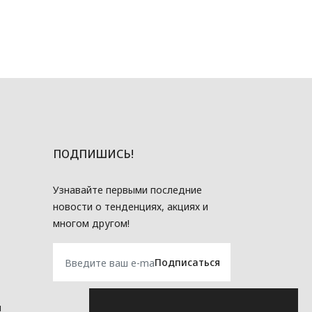
ПОДПИШИСЬ!
Узнавайте первыми последние
новости о тенденциях, акциях и
многом другом!
и