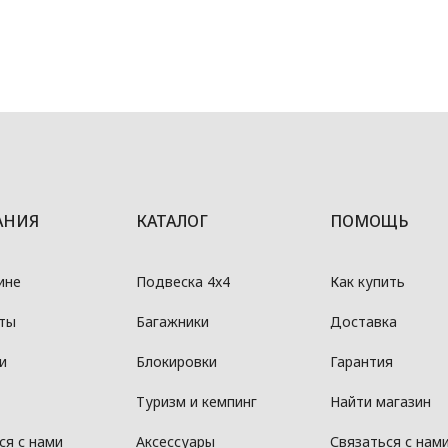
АНИЯ
КАТАЛОГ
ПОМОЩЬ
ине
Подвеска 4x4
Как купить
ты
Багажники
Доставка
и
Блокировки
Гарантия
Туризм и кемпинг
Найти магазин
ся с нами
Аксессуары
Связаться с нам