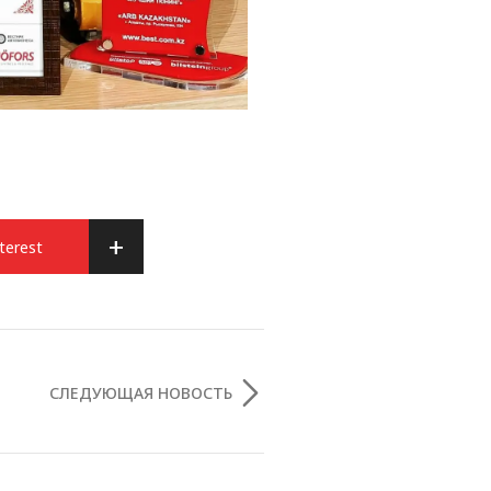
+
terest
СЛЕДУЮЩАЯ НОВОСТЬ