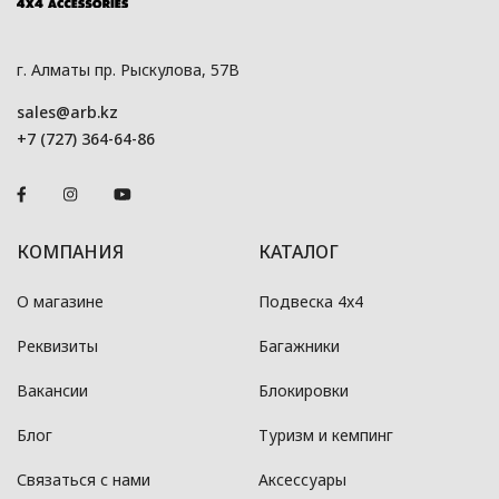
г. Алматы пр. Рыскулова, 57В
sales@arb.kz
+7 (727) 364-64-86
КОМПАНИЯ
КАТАЛОГ
О магазине
Подвеска 4x4
Реквизиты
Багажники
Вакансии
Блокировки
Блог
Туризм и кемпинг
Связаться с нами
Аксессуары