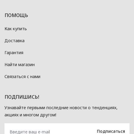
ПОМОЩЬ
Как купить
Доставка
Гарантия
Найти магазин
Связаться с нами
ПОДПИШИСЬ!
Узнавайте первыми последние новости о тенденциях,
акциях и многом другом!