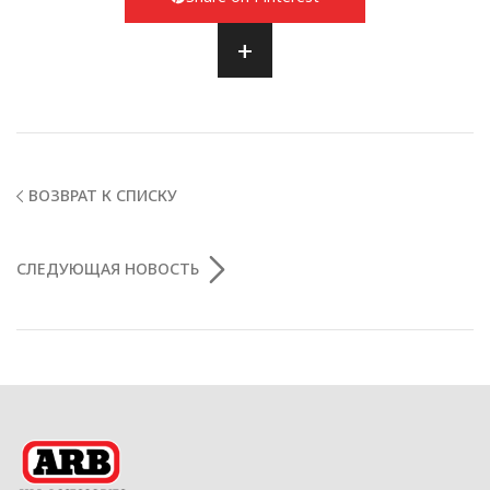
+
ВОЗВРАТ К СПИСКУ
СЛЕДУЮЩАЯ НОВОСТЬ