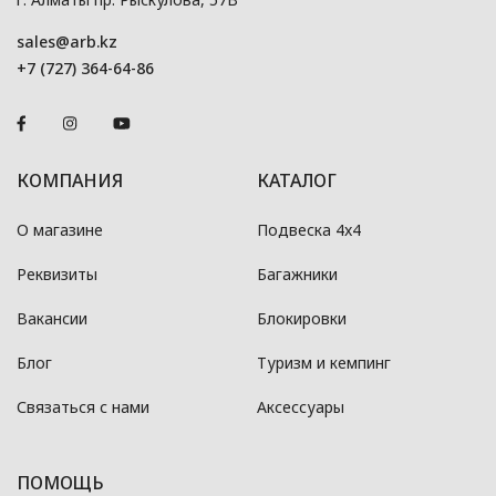
sales@arb.kz
+7 (727) 364-64-86
КОМПАНИЯ
КАТАЛОГ
О магазине
Подвеска 4x4
Реквизиты
Багажники
Вакансии
Блокировки
Блог
Туризм и кемпинг
Связаться с нами
Аксессуары
ПОМОЩЬ