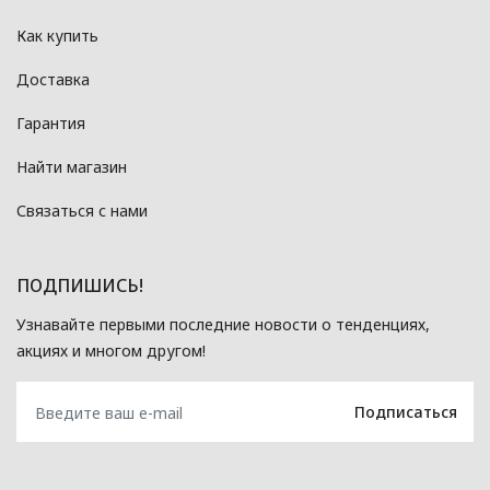
Как купить
Доставка
Гарантия
Найти магазин
Связаться с нами
ПОДПИШИСЬ!
Узнавайте первыми последние новости о тенденциях,
акциях и многом другом!